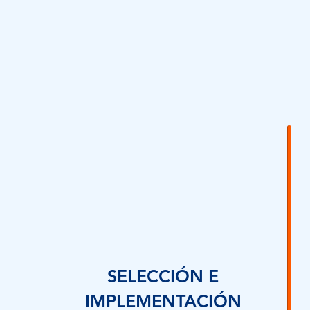
SELECCIÓN E
IMPLEMENTACIÓN