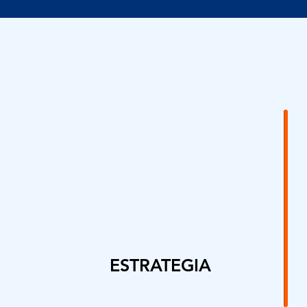
ESTRATEGIA