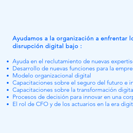
Ayudamos a la organización a enfrentar lo
disrupción digital bajo :
Ayuda en el reclutamiento de nuevas expertis
Desarrollo de nuevas funciones para la empr
Modelo organizacional digital
Capacitaciones sobre el seguro del futuro e i
Capacitaciones sobre la transformación digit
Procesos de decisión para innovar en una co
El rol de CFO y de los actuarios en la era digit