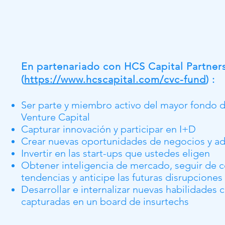
En partenariado con HCS Capital Partner
(
https://www.hcscapital.com/cvc-fund
) :
Ser parte y miembro activo del mayor fondo 
Venture Capital
Capturar innovación y participar en I+D
Crear nuevas oportunidades de negocios y ad
Invertir en las start-ups que ustedes eligen
Obtener inteligencia de mercado, seguir de c
tendencias y anticipe las futuras disrupciones
Desarrollar e internalizar nuevas habilidades c
capturadas en un board de insurtechs