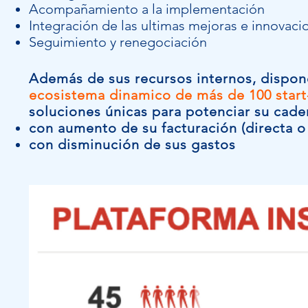
Acompañamiento a la implementación
Integración de las ultimas mejoras e innovaci
Seguimiento y renegociación
Además de sus recursos internos, dispo
ecosistema dinamico de más de 100 start
soluciones únicas para potenciar su caden
con aumento de su facturación (directa o 
con disminución de sus gastos