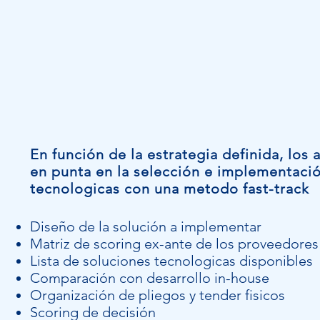
En función de la estrategia definida, l
en punta en la selección e implementaci
tecnologicas con una metodo fast-track
Diseño de la solución a implementar
Matriz de scoring ex-ante de los proveedores
Lista de soluciones tecnologicas disponibles
Comparación con desarrollo in-house
Organización de pliegos y tender fisicos
Scoring de decisión