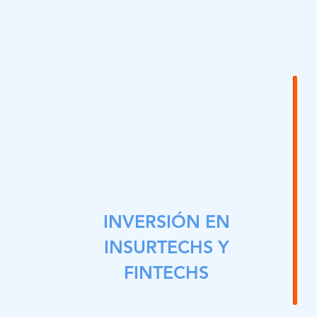
INVERSIÓN EN
INSURTECHS Y
FINTECHS