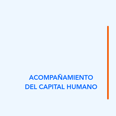
ACOMPAÑAMIENTO
DEL CAPITAL HUMANO