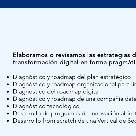
Elaboramos o revisamos las estrategias d
transformación digital en forma pragmáti
Diagnóstico y roadmap del plan estratégíco
Diagnóstico y roadmap organizacional para lid
Diagnóstico del roadmap digital
Diagnóstico y roadmap de una compañía data
Diagnóstico tecnológico
Desarrollo de programas de Innovación abier
Desarrollo from scratch de una Vertical de Se