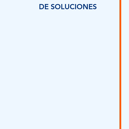
DE SOLUCIONES