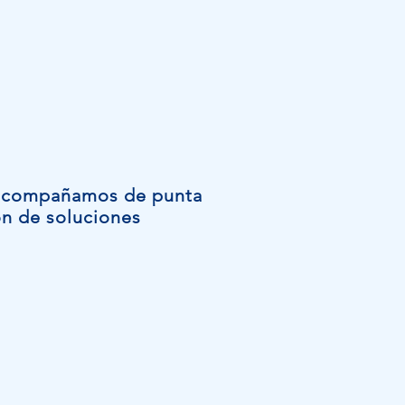
os acompañamos de punta
ón de soluciones